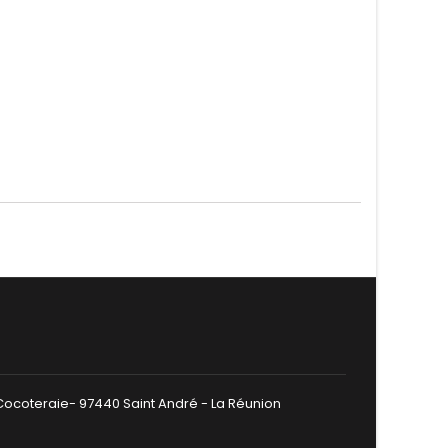
 Cocoteraie- 97440 Saint André - La Réunion