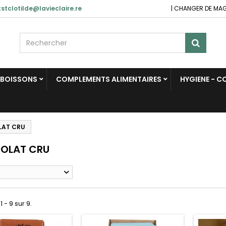
stclotilde@lavieclaire.re
|
CHANGER DE MA
BOISSONS
COMPLEMENTS ALIMENTAIRES
HYGIENE - 
AT CRU
OLAT CRU
1 - 9 sur 9.