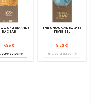
HOC CRU AMANDE
TAB CHOC CRU ECLATS
BAOBAB
FEVES SEL
7,85 €
8,20 €
Ajouter au panier
Ajouter au panier