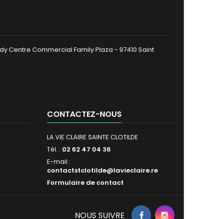
dy Centre Commercial Family Plaza - 97410 Saint
CONTACTEZ-NOUS
LA VIE CLAIRE SAINTE CLOTILDE
Tél. :
02 62 47 04 36
E-mail :
contactstclotilde@lavieclaire.re
Formulaire de contact
NOUS SUIVRE