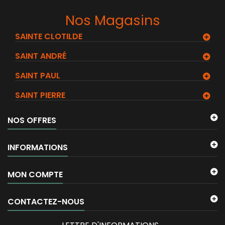
Nos Magasins
SAINTE CLOTILDE
SAINT ANDRÉ
SAINT PAUL
SAINT PIERRE
NOS OFFRES
INFORMATIONS
MON COMPTE
CONTACTEZ-NOUS