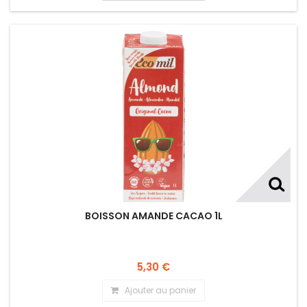
BOISSON AMANDE CACAO 1L
5,30 €
Ajouter au panier