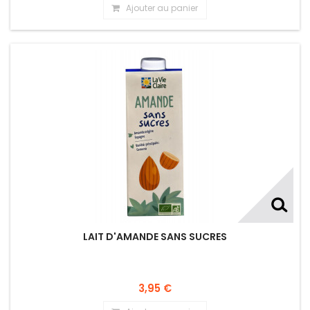
Ajouter au panier
LAIT D'AMANDE SANS SUCRES
3,95 €