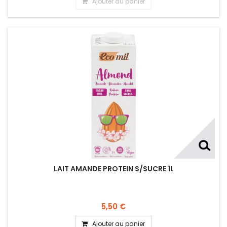
Ajouter au panier
LAIT AMANDE PROTEIN S/SUCRE 1L
5,50 €
Ajouter au panier