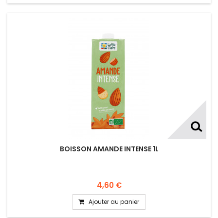
BOISSON AMANDE INTENSE 1L
4,60 €
Ajouter au panier