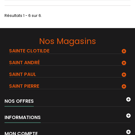
Résultats 1 - 6 sur 6.
Nos Magasins
SAINTE CLOTILDE
SAINT ANDRÉ
SAINT PAUL
SAINT PIERRE
NOS OFFRES
INFORMATIONS
MON COMPTE