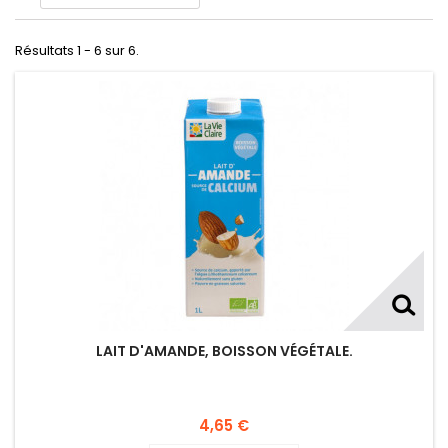
Résultats 1 - 6 sur 6.
LAIT D'AMANDE, BOISSON VÉGÉTALE.
4,65 €