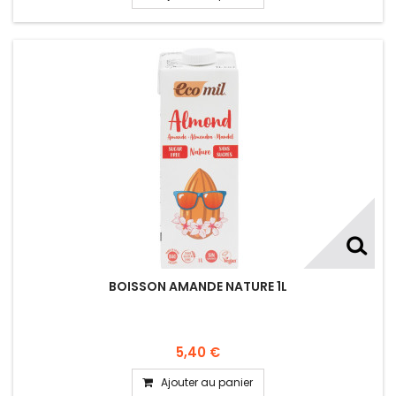
BOISSON AMANDE NATURE 1L
5,40 €
Ajouter au panier