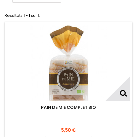
Résultats 1 - 1 sur 1.
PAIN DE MIE COMPLET BIO
5,50 €