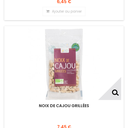
6,45 €
Ajouter au panier
NOIX DE CAJOU GRILLÉES
7,45 €