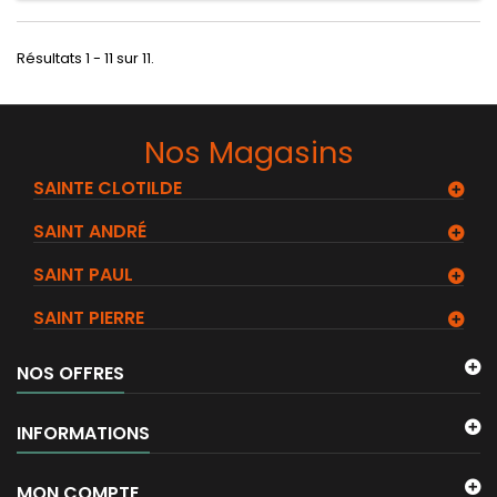
Résultats 1 - 11 sur 11.
Nos Magasins
SAINTE CLOTILDE
SAINT ANDRÉ
SAINT PAUL
SAINT PIERRE
NOS OFFRES
INFORMATIONS
MON COMPTE