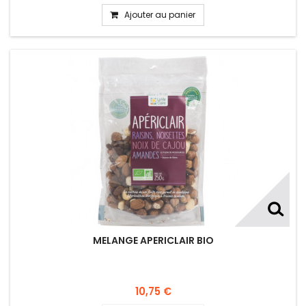
Ajouter au panier
MELANGE APERICLAIR BIO
10,75 €