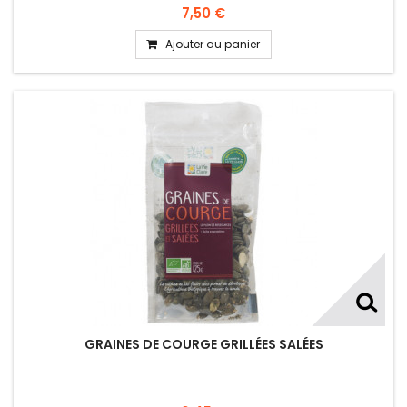
7,50 €
Ajouter au panier
GRAINES DE COURGE GRILLÉES SALÉES