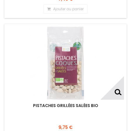
Ajouter au panier
PISTACHES GRILLÉES SALÉES BIO
9,75 €