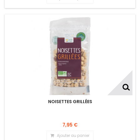
NOISETTES GRILLÉES
7,95 €
Ajouter au panier