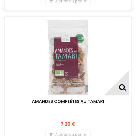
Ajouter au panier
AMANDES COMPLÈTES AU TAMARI
7,20 €
Ajouter au panier