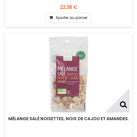
22,35 €
Ajouter au panier
MÉLANGE SALÉ NOISETTES, NOIX DE CAJOU ET AMANDES.