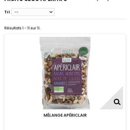
Tri
--
Résultats 1 - 11 sur 11.
MÉLANGE APÉRICLAIR