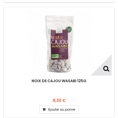
NOIX DE CAJOU WASABI 125G
8,30 €
Ajouter au panier