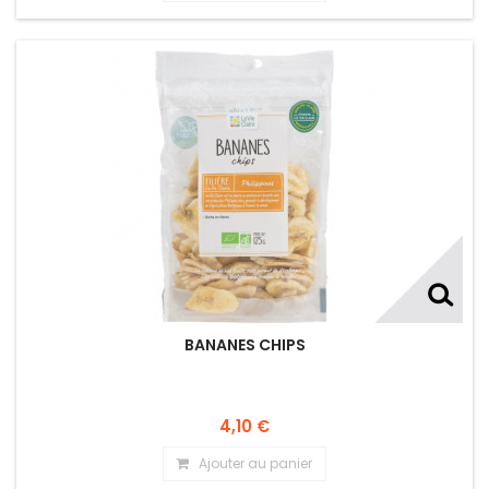
BANANES CHIPS
4,10 €
Ajouter au panier