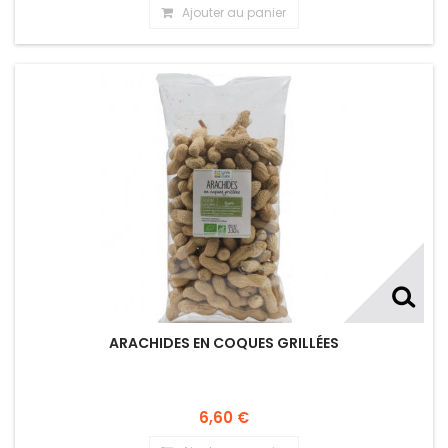
Ajouter au panier
ARACHIDES EN COQUES GRILLÉES
6,60 €