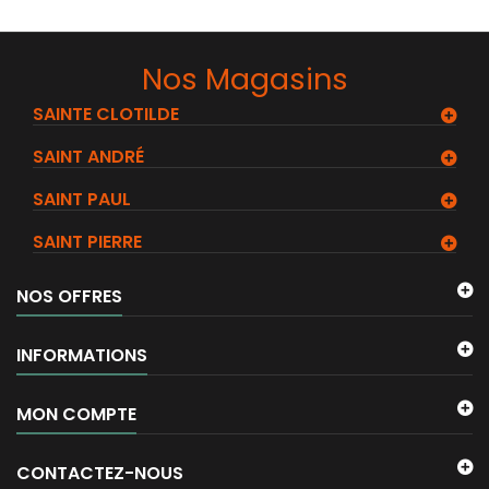
Nos Magasins
SAINTE CLOTILDE
SAINT ANDRÉ
SAINT PAUL
SAINT PIERRE
NOS OFFRES
INFORMATIONS
MON COMPTE
CONTACTEZ-NOUS