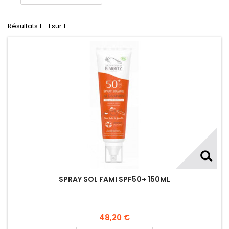
Résultats 1 - 1 sur 1.
SPRAY SOL FAMI SPF50+ 150ML
48,20 €