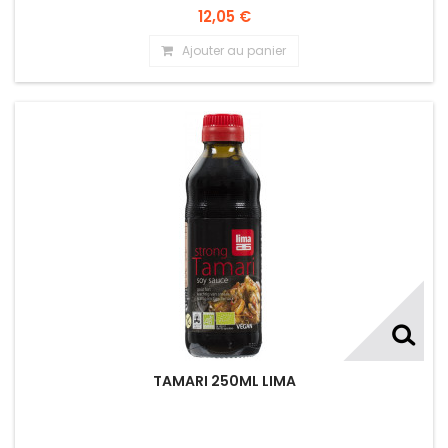
12,05 €
Ajouter au panier
TAMARI 250ML LIMA