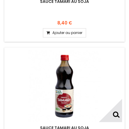
SAUCE TAMARI AU SOJA
8,40 €
Ajouter au panier
SAUCE TAMARI AU SOJA