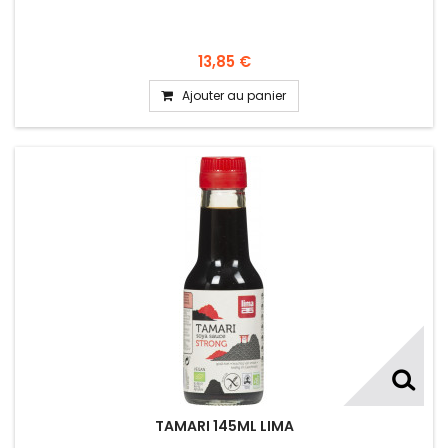
13,85 €
Ajouter au panier
TAMARI 145ML LIMA