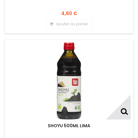
4,60 €
Ajouter au panier
SHOYU 500ML LIMA