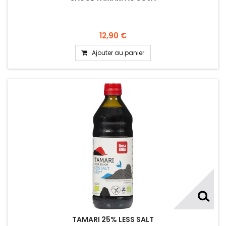
12,90 €
Ajouter au panier
TAMARI 25% LESS SALT