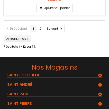
Ajouter au panier
Précédent
1
2
Suivant
AFFICHER TOUT
Résultats 1 - 12 sur 14.
Nos Magasins
SAINTE CLOTILDE
SAINT ANDRÉ
SAINT PAUL
SAINT PIERRE