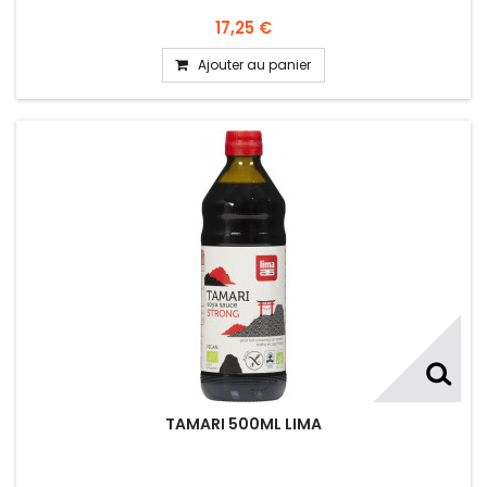
17,25 €
Ajouter au panier
TAMARI 500ML LIMA