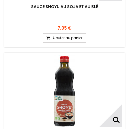
SAUCE SHOYU AU SOJA ET AU BLÉ
7,05 €
Ajouter au panier