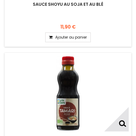
SAUCE SHOYU AU SOJA ET AU BLÉ
11,90 €
Ajouter au panier