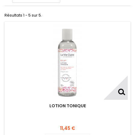
Résultats 1 - 5 sur 5.
LOTION TONIQUE
11,45 €