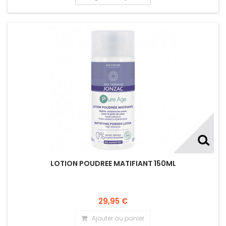
LOTION POUDREE MATIFIANT 150ML
29,95 €
Ajouter au panier