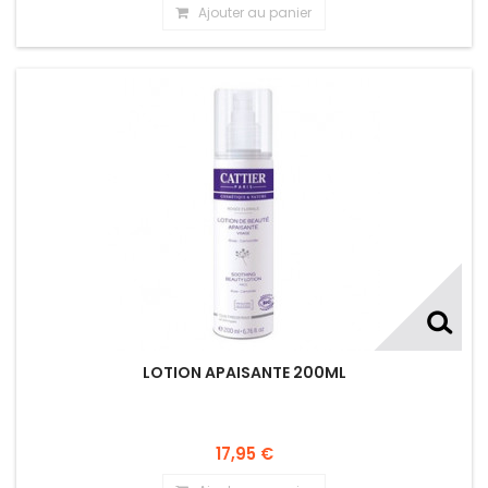
Ajouter au panier
LOTION APAISANTE 200ML
17,95 €