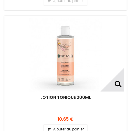
Ajouter au panier
LOTION TONIQUE 200ML
10,65 €
Ajouter au panier