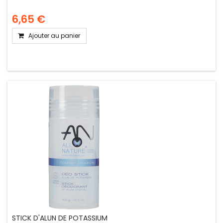
6,65 €
Ajouter au panier
STICK D'ALUN DE POTASSIUM