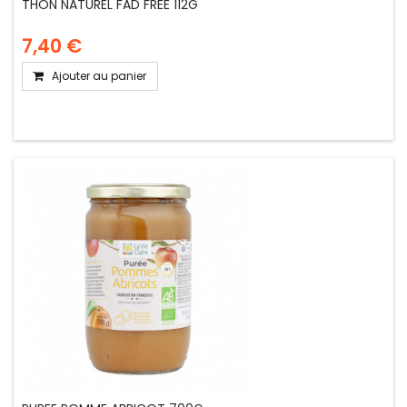
THON NATUREL FAD FREE 112G
7,40 €
Ajouter au panier