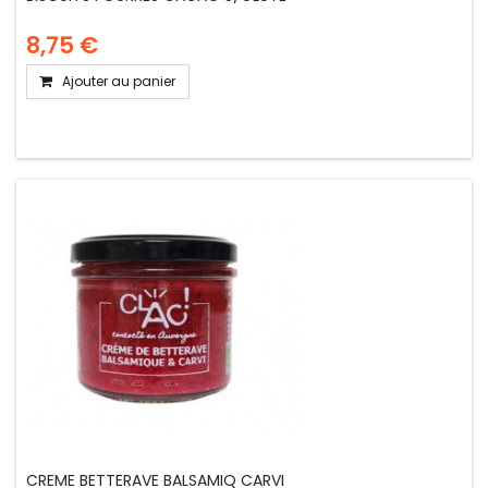
8,75 €
Ajouter au panier
CREME BETTERAVE BALSAMIQ CARVI