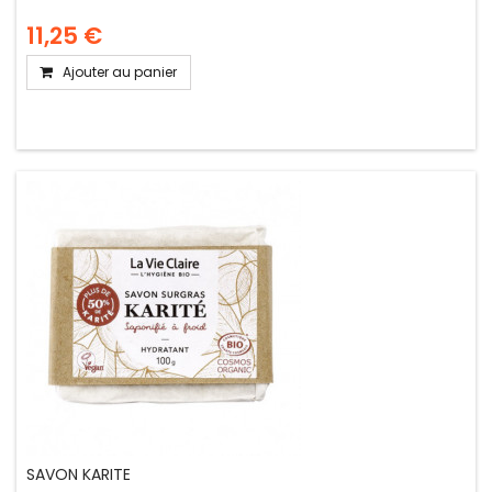
11,25 €
Ajouter au panier
SAVON KARITE