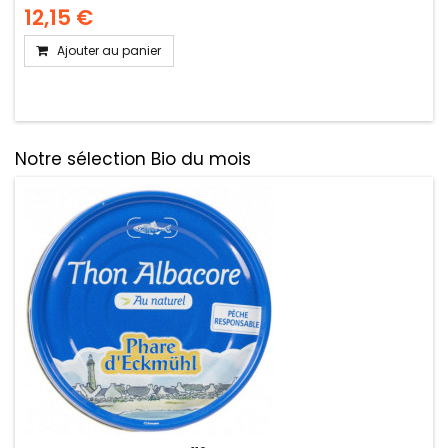
12,15 €
Ajouter au panier
Notre sélection Bio du mois