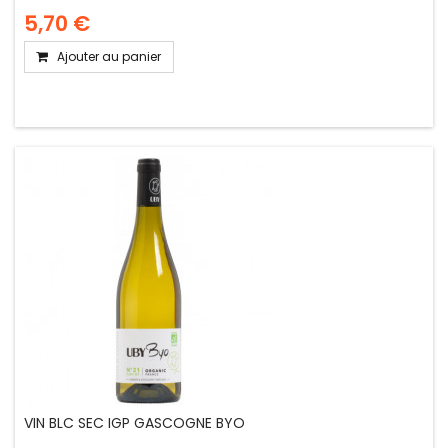
5,70 €
Ajouter au panier
VIN BLC SEC IGP GASCOGNE BYO