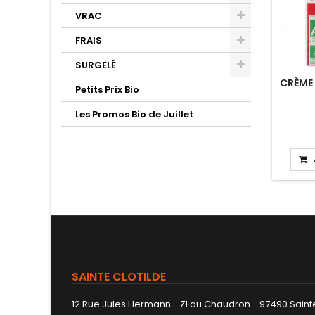
VRAC
FRAIS
SURGELÉ
CRÈME 
Petits Prix Bio
Les Promos Bio de Juillet
SAINTE CLOTILDE
12 Rue Jules Hermann - ZI du Chaudron - 97490 Sainte