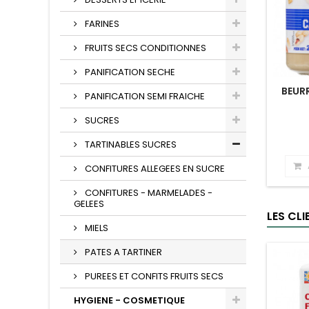
FARINES
FRUITS SECS CONDITIONNES
PANIFICATION SECHE
BEUR
PANIFICATION SEMI FRAICHE
SUCRES
TARTINABLES SUCRES
CONFITURES ALLEGEES EN SUCRE
CONFITURES - MARMELADES -
GELEES
LES CL
MIELS
PATES A TARTINER
PUREES ET CONFITS FRUITS SECS
HYGIENE - COSMETIQUE