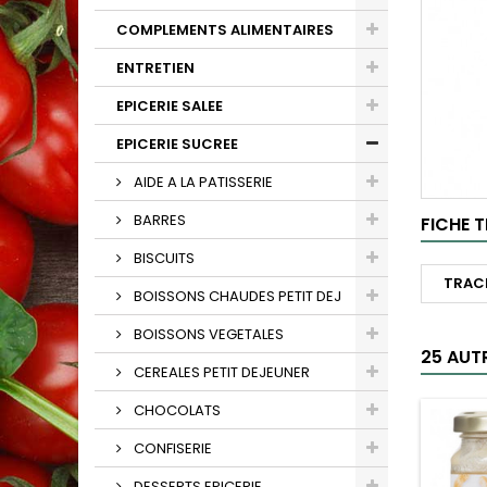
COMPLEMENTS ALIMENTAIRES
ENTRETIEN
EPICERIE SALEE
EPICERIE SUCREE
AIDE A LA PATISSERIE
BARRES
FICHE 
BISCUITS
TRAC
BOISSONS CHAUDES PETIT DEJ
BOISSONS VEGETALES
25 AUT
CEREALES PETIT DEJEUNER
CHOCOLATS
CONFISERIE
DESSERTS EPICERIE