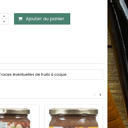
Ajouter au panier
Traces éventuelles de fruits à coque.
<
>