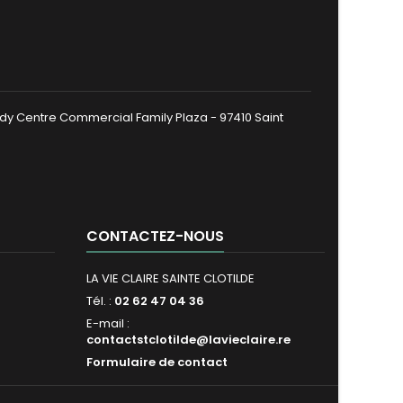
dy Centre Commercial Family Plaza - 97410 Saint
CONTACTEZ-NOUS
LA VIE CLAIRE SAINTE CLOTILDE
Tél. :
02 62 47 04 36
E-mail :
contactstclotilde@lavieclaire.re
Formulaire de contact