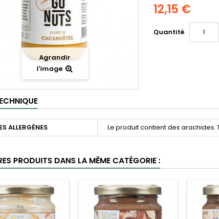
12,15 €
Quantité
Agrandir
l'image
TECHNIQUE
ES ALLERGÈNES
Le produit contient des arachides. 
RES PRODUITS DANS LA MÊME CATÉGORIE :