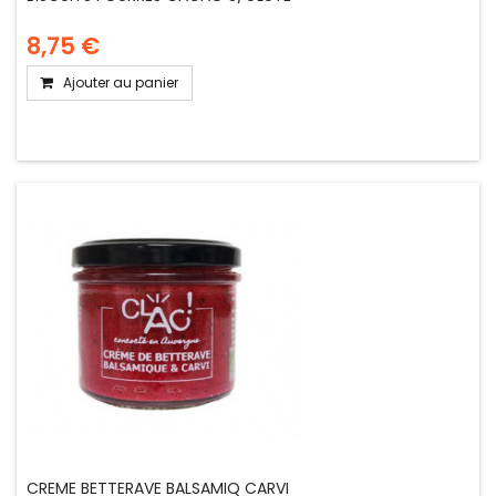
8,75 €
Ajouter au panier
CREME BETTERAVE BALSAMIQ CARVI