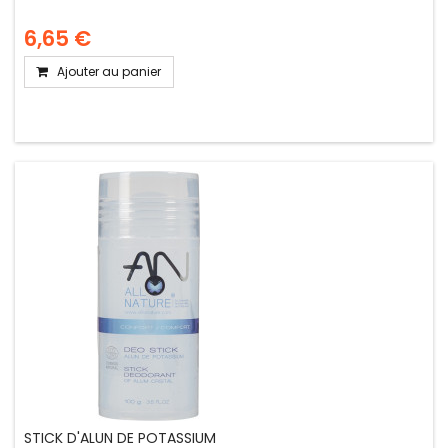
6,65 €
Ajouter au panier
STICK D'ALUN DE POTASSIUM