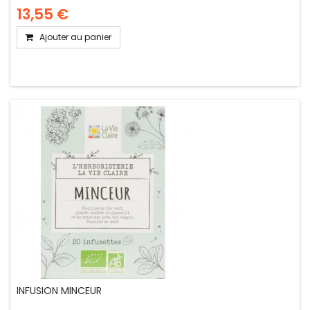
13,55 €
Ajouter au panier
INFUSION MINCEUR