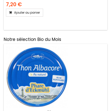
7,20 €
Ajouter au panier
Notre sélection Bio du Mois