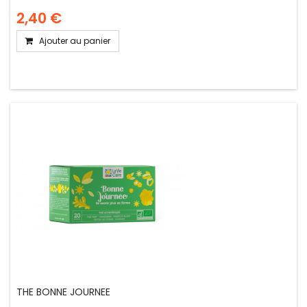
2,40 €
Ajouter au panier
THE BONNE JOURNEE