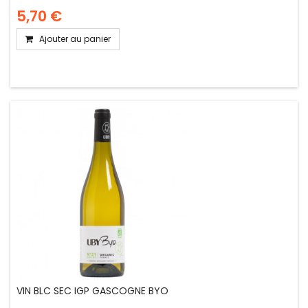
5,70 €
Ajouter au panier
VIN BLC SEC IGP GASCOGNE BYO