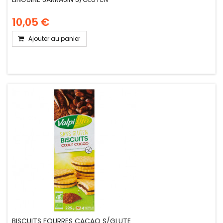
10,05 €
Ajouter au panier
BISCUITS FOURRES CACAO S/GLUTE