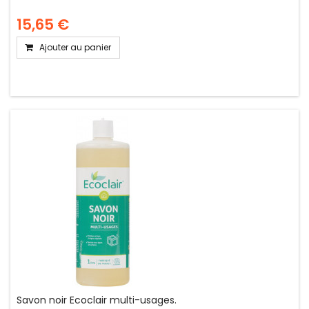
15,65 €
Ajouter au panier
Savon noir Ecoclair multi-usages.