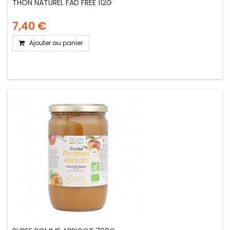
THON NATUREL FAD FREE 112G
7,40 €
Ajouter au panier