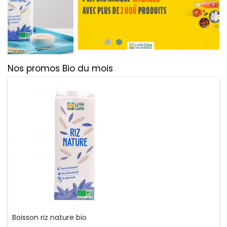
Nos promos Bio du mois
Boisson riz nature bio