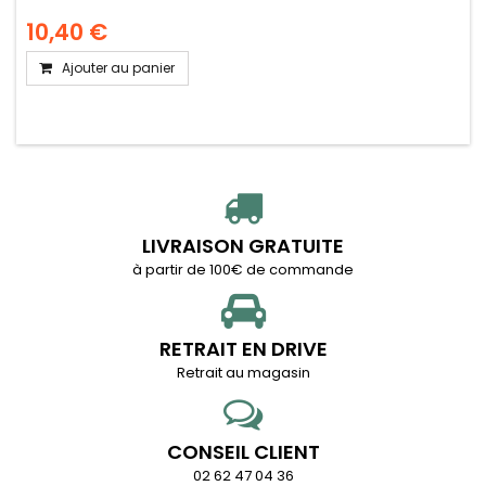
10,40 €
Ajouter au panier
LIVRAISON GRATUITE
à partir de 100€ de commande
RETRAIT EN DRIVE
Retrait au magasin
CONSEIL CLIENT
02 62 47 04 36