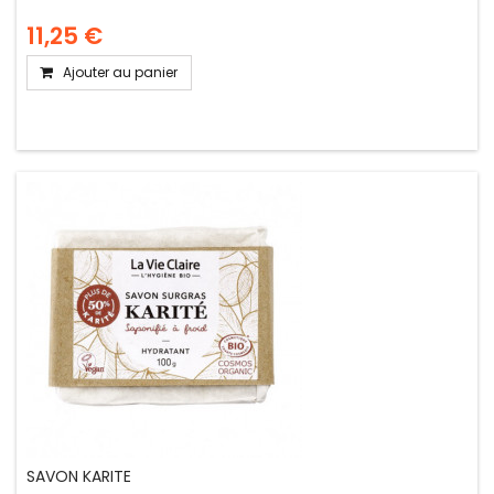
11,25 €
Ajouter au panier
SAVON KARITE